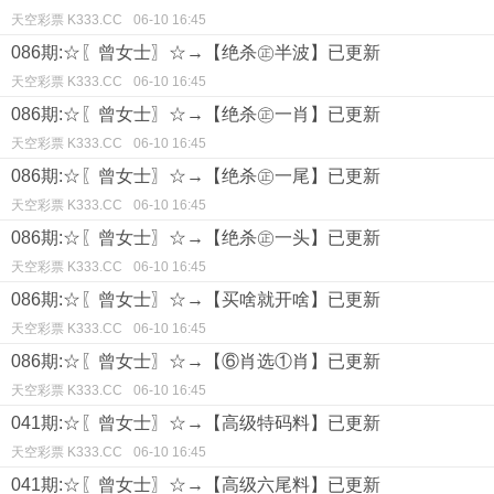
天空彩票 K333.CC
06-10 16:45
086期:☆〖曾女士〗☆→【绝杀㊣半波】已更新
天空彩票 K333.CC
06-10 16:45
086期:☆〖曾女士〗☆→【绝杀㊣一肖】已更新
天空彩票 K333.CC
06-10 16:45
086期:☆〖曾女士〗☆→【绝杀㊣一尾】已更新
天空彩票 K333.CC
06-10 16:45
086期:☆〖曾女士〗☆→【绝杀㊣一头】已更新
天空彩票 K333.CC
06-10 16:45
086期:☆〖曾女士〗☆→【买啥就开啥】已更新
天空彩票 K333.CC
06-10 16:45
086期:☆〖曾女士〗☆→【⑥肖选①肖】已更新
天空彩票 K333.CC
06-10 16:45
041期:☆〖曾女士〗☆→【高级特码料】已更新
天空彩票 K333.CC
06-10 16:45
041期:☆〖曾女士〗☆→【高级六尾料】已更新