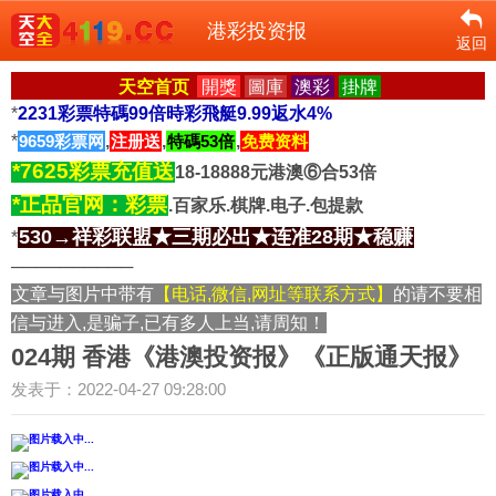
港彩投资报
返回
天空首页
開獎
圖庫
澳彩
掛牌
*
2231彩票特碼99倍時彩飛艇9.99返水4%
*
9659彩票网
,
注册送
,
特碼53倍
,
免费资料
*7625彩票充值送
18-18888元港澳⑥合53倍
*正品官网：彩票
.百家乐.棋牌.电子.包提款
530→祥彩联盟★三期必出★连准28期★稳赚
*
──────────
文章与图片中带有
【电话,微信,网址等联系方式】
的请不要相
信与进入,是骗子,已有多人上当,请周知！
024期 香港《港澳投资报》《正版通天报》
发表于：2022-04-27 09:28:00